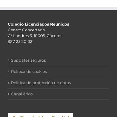
Colegio Licenciados Reunidos
Centro Concertado
C/ Londres 3, 10005, Cáceres
927 23 20 02
Sus datos seguros
Política de cookies
Política de protección de datos
Canal ético