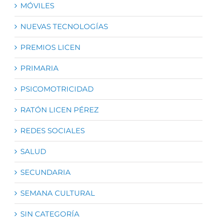
MÓVILES
NUEVAS TECNOLOGÍAS
PREMIOS LICEN
PRIMARIA
PSICOMOTRICIDAD
RATÓN LICEN PÉREZ
REDES SOCIALES
SALUD
SECUNDARIA
SEMANA CULTURAL
SIN CATEGORÍA