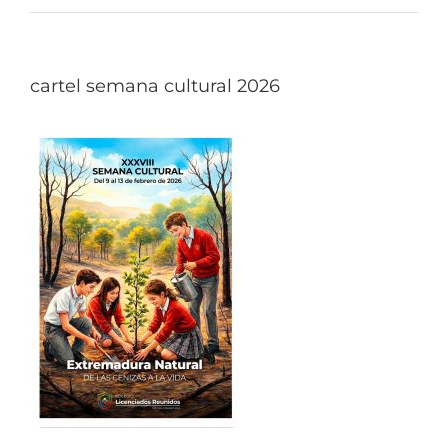
cartel semana cultural 2026