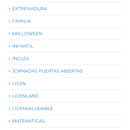
EXTREMADURA
FAMILIA
HALLOWEEN
INFANTIL
INGLÉS
JORNADAS PUERTAS ABIERTAS
LICEN
LICENLAND
LICENSALUDABLE
MATEMÁTICAS