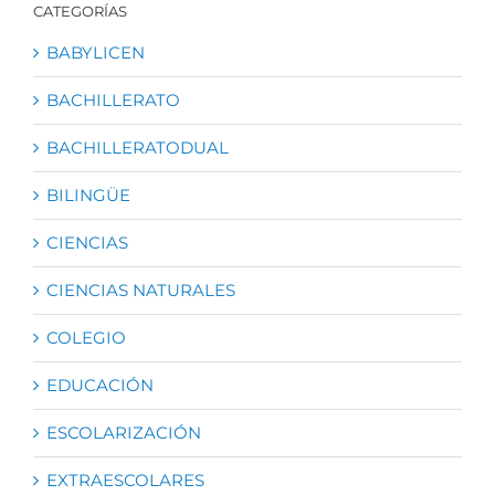
CATEGORÍAS
BABYLICEN
BACHILLERATO
BACHILLERATODUAL
BILINGÜE
CIENCIAS
CIENCIAS NATURALES
COLEGIO
EDUCACIÓN
ESCOLARIZACIÓN
EXTRAESCOLARES