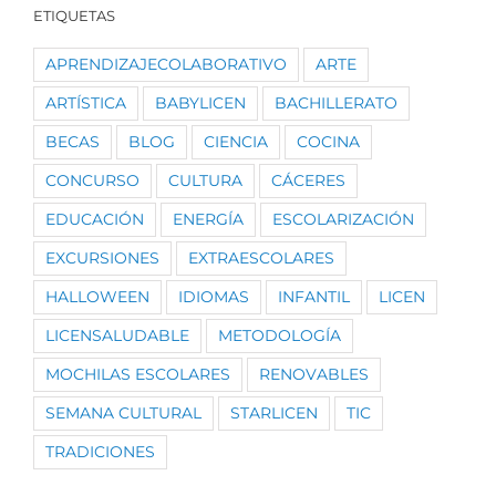
ETIQUETAS
APRENDIZAJECOLABORATIVO
ARTE
ARTÍSTICA
BABYLICEN
BACHILLERATO
BECAS
BLOG
CIENCIA
COCINA
CONCURSO
CULTURA
CÁCERES
EDUCACIÓN
ENERGÍA
ESCOLARIZACIÓN
EXCURSIONES
EXTRAESCOLARES
HALLOWEEN
IDIOMAS
INFANTIL
LICEN
LICENSALUDABLE
METODOLOGÍA
MOCHILAS ESCOLARES
RENOVABLES
SEMANA CULTURAL
STARLICEN
TIC
TRADICIONES